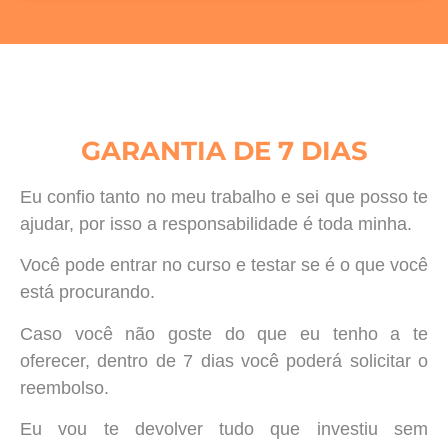
GARANTIA DE 7 DIAS
Eu confio tanto no meu trabalho e sei que posso te
ajudar, por isso a responsabilidade é toda minha.
Você pode entrar no curso e testar se é o que você
está procurando.
Caso você não goste do que eu tenho a te
oferecer, dentro de 7 dias você poderá solicitar o
reembolso.
Eu vou te devolver tudo que investiu sem