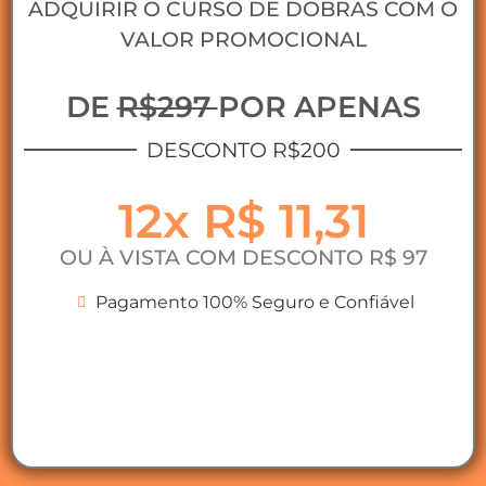
ADQUIRIR O CURSO DE DOBRAS COM O
VALOR PROMOCIONAL
DE
R$297
POR APENAS
DESCONTO R$200
12x R$ 11,31
OU À VISTA COM DESCONTO R$ 97
Pagamento 100% Seguro e Confiável