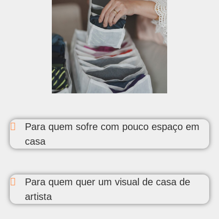
Para quem sofre com pouco espaço em
casa
Para quem quer um visual de casa de
artista