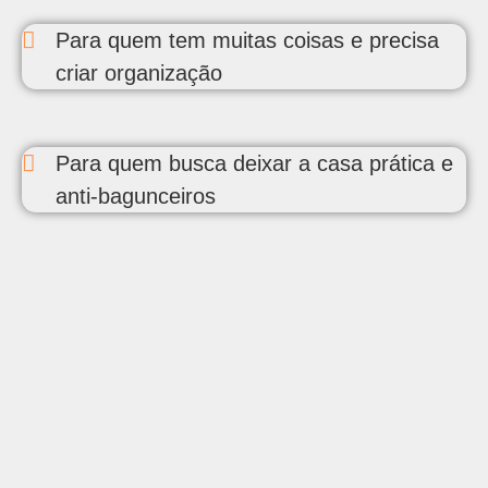
Para quem tem muitas coisas e precisa
criar organização
Para quem busca deixar a casa prática e
anti-bagunceiros