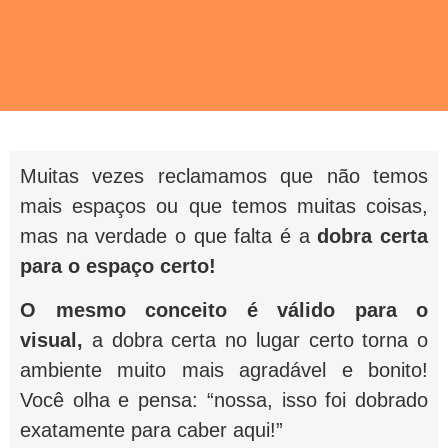
Muitas vezes reclamamos que não temos
mais espaços ou que temos muitas coisas,
mas na verdade o que falta é a
dobra certa
para o espaço certo!
O mesmo conceito é válido para o
visual,
a dobra certa no lugar certo torna o
ambiente muito mais agradável e bonito!
Você olha e pensa: “nossa, isso foi dobrado
exatamente para caber aqui!”