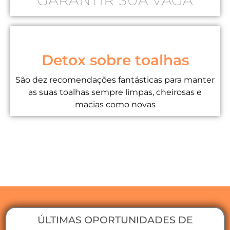
GARANTIR SUA VAGA
Detox sobre toalhas
São dez recomendações fantásticas para manter
as suas toalhas sempre limpas, cheirosas e
macias como novas
ÚLTIMAS OPORTUNIDADES DE