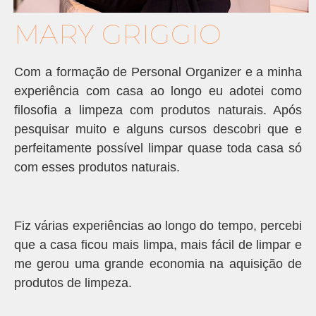
MARY GRIGGIO
Com a formação de Personal Organizer e a minha
experiência com casa ao longo eu adotei como
filosofia a limpeza com produtos naturais. Após
pesquisar muito e alguns cursos descobri que e
perfeitamente possível limpar quase toda casa só
com esses produtos naturais.
Fiz várias experiências ao longo do tempo, percebi
que a casa ficou mais limpa, mais fácil de limpar e
me gerou uma grande economia na aquisição de
produtos de limpeza.