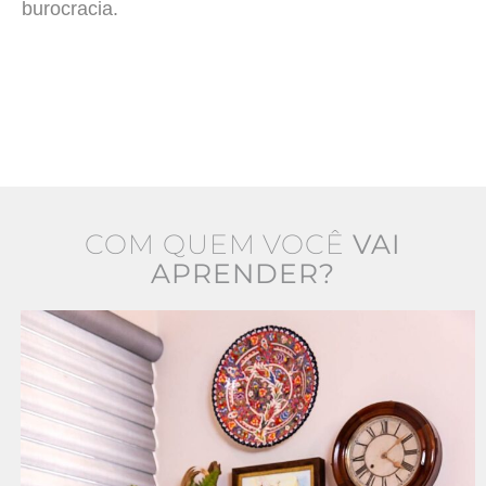
burocracia.
COM QUEM VOCÊ
VAI
APRENDER?