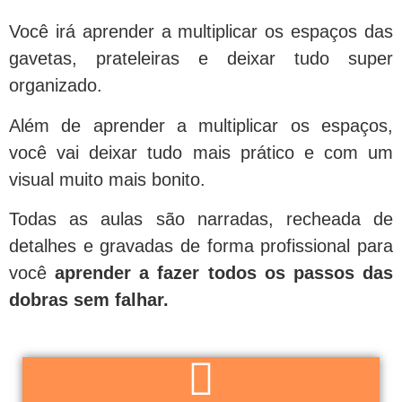
Você irá aprender a multiplicar os espaços das
gavetas, prateleiras e deixar tudo super
organizado.
Além de aprender a multiplicar os espaços,
você vai deixar tudo mais prático e com um
visual muito mais bonito.
Todas as aulas são narradas, recheada de
detalhes e gravadas de forma profissional para
você
aprender a fazer todos os passos das
dobras sem falhar.